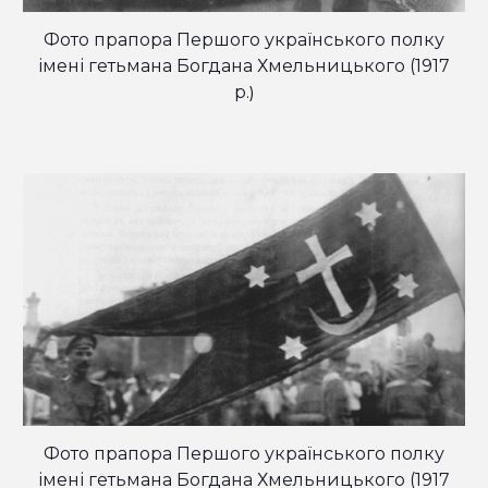
Фото прапора Першого українського полку
імені гетьмана Богдана Хмельницького (1917
р.
)
Фото п
рапора Першого українського полку
імені гетьмана Богдана Хмельницького (1917