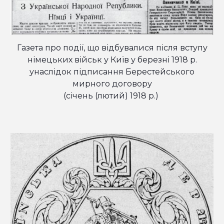
Газета про події, що відбувалися після вступу
німецьких військ у Київ у березні 1918 р.
унаслідок підписання Берестейського
мирного договору
(січень (лютий) 1918 р.)