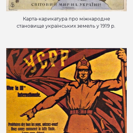
Карта-карикатура про міжнародне
становище українських земель у 1919 р.