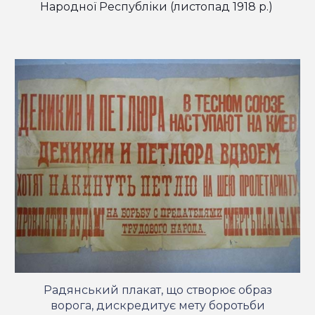
Народної Республіки (листопад 1918 р.)
Радянський плакат, що створює образ
ворога, дискредитує мету боротьби