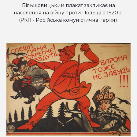
Більшовицький плакат закликає на
населення на війну проти Польщі в 1920 р.
(РКП - Російська комуністична партія)