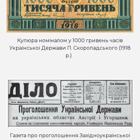
Купюра номіналом у 1000 гривень часів
Української Держави П. Скоропадського (1918
р.)
Газета про проголошення Західноукраїнської