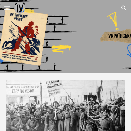
Skip to main content
Skip to navigation