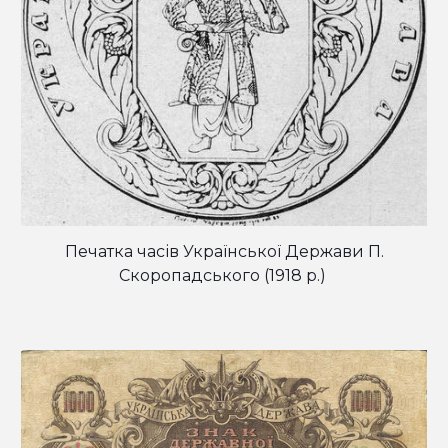
Печатка часів Української Держави П.
Скоропадського (1918 р.)